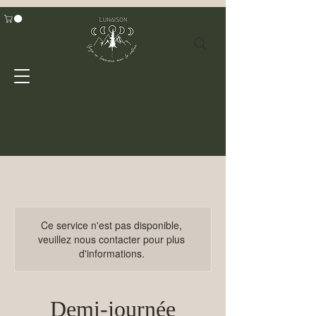
Ce service n'est pas disponible,
veuillez nous contacter pour plus
d'informations.
Demi-journée