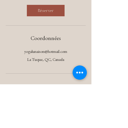
Réserver
Coordonnées
yogalunaison@hotmail.com
La Tuque, QC, Canada