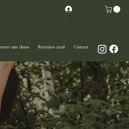
Connexion
erver une classe
Retraites 2026
Contact