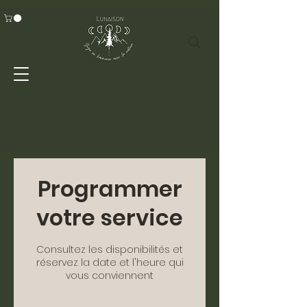
Programmer
votre service
Consultez les disponibilités et
réservez la date et l'heure qui
vous conviennent