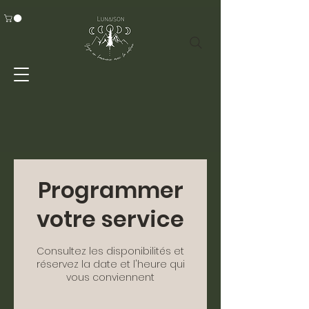
Programmer
votre service
Consultez les disponibilités et
réservez la date et l'heure qui
vous conviennent