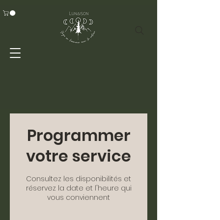
Programmer
votre service
Consultez les disponibilités et
réservez la date et l'heure qui
vous conviennent