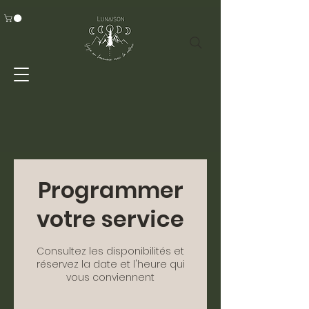
Programmer
votre service
Consultez les disponibilités et
réservez la date et l'heure qui
vous conviennent