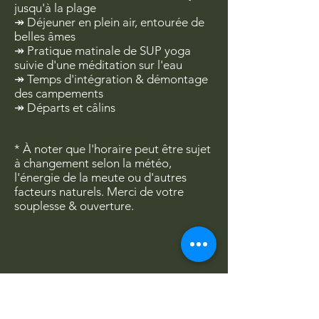
jusqu'à la plage
↠ Déjeuner en plein air, entourée de
belles âmes
↠ Pratique matinale de SUP yoga
suivie d'une méditation sur l'eau
↠ Temps d'intégration & démontage
des campements
↠ Départs et câlins
* À noter que l'horaire peut être sujet
à changement selon la météo,
l'énergie de la meute ou d'autres
facteurs naturels. Merci de votre
souplesse & ouverture.