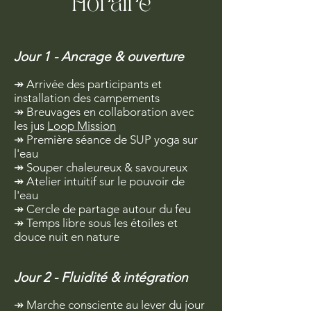
Horaire
Jour 1 - Ancrage
& ouverture
↠ Arrivée des participants et
installation des campements
↠ Breuvages en collaboration avec
les jus
Loop Mission
↠
Première séance de SUP yoga sur
l'eau
↠ Souper chaleureux & savoureux
↠ Atelier intuitif sur le pouvoir de
l'eau
↠ Cercle de partage autour du feu
↠ Temps libre sous les étoiles et
douce nuit en nature
Jour 2 - Fluidité & intégration
↠ Marche consciente au lever du jour