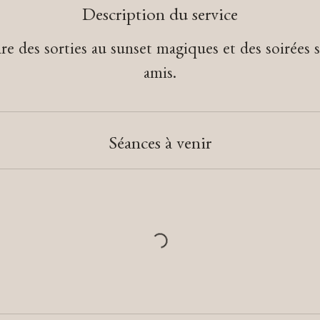
Description du service
re des sorties au sunset magiques et des soirées s
Séances à venir