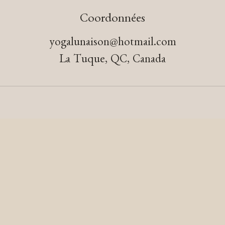
Coordonnées
yogalunaison@hotmail.com
La Tuque, QC, Canada