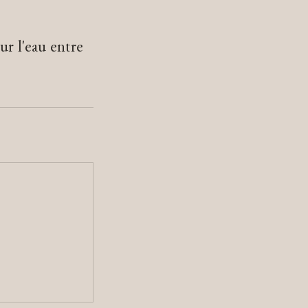
ur l'eau entre