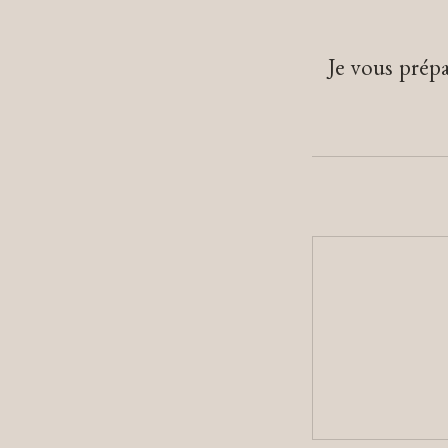
Je vous prépa