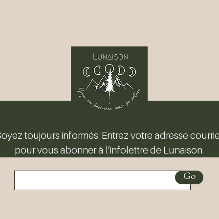
oyez toujours informés. Entrez votre adresse courrie
pour vous abonner à l’infolettre de Lunaison.
Go