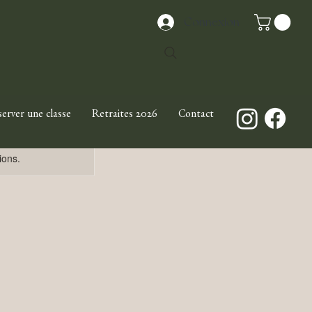
Connexion
erver une classe
Retraites 2026
Contact
ions.