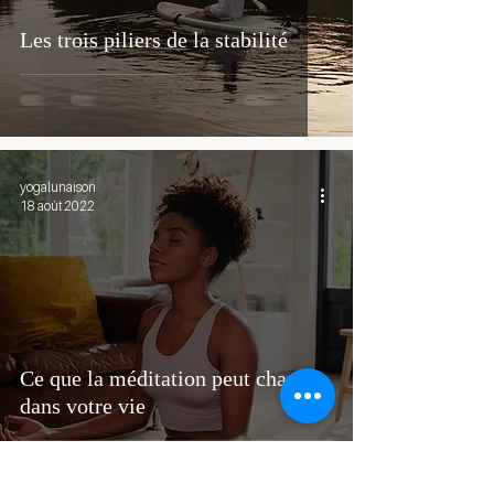
Les trois piliers de la stabilité
yogalunaison
18 août 2022
Ce que la méditation peut changer
dans votre vie