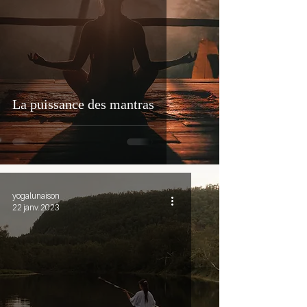
La puissance des mantras
yogalunaison
22 janv. 2023