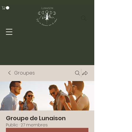
Groupes
Groupe de Lunaison
Public
·
27 membres