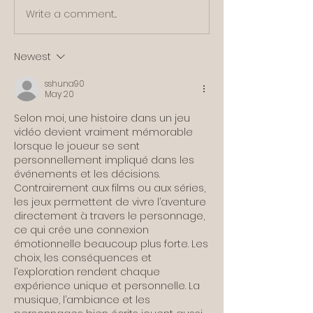
Write a comment...
Newest
sshuna90
May 20
Selon moi, une histoire dans un jeu 
vidéo devient vraiment mémorable 
lorsque le joueur se sent 
personnellement impliqué dans les 
événements et les décisions. 
Contrairement aux films ou aux séries, 
les jeux permettent de vivre l’aventure 
directement à travers le personnage, 
ce qui crée une connexion 
émotionnelle beaucoup plus forte. Les 
choix, les conséquences et 
l’exploration rendent chaque 
expérience unique et personnelle. La 
musique, l’ambiance et les 