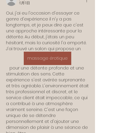
6月11日
Oui, j'ai eu l'occasion d'essayer ce 
genre d'expérience il n'y a pas 
longtemps, et je peux dire que c'est 
une approche intéressante pour la 
détente. Au début, j'étais un peu 
hésitant, mais la curiosité l'a emporté. 
J'ai trouvé un salon qui propose un 
massage érotique
   pour une détente profonde et une 
stimulation des sens. Cette 
expérience s'est avérée surprenante 
et très agréable. L'environnement était 
très professionnel et discret, et le 
service client était impeccable, ce qui 
a contribué à une atmosphère 
vraiment sereine. C'est une façon 
unique de se détendre 
personnellement et d'ajouter une 
dimension de plaisir à une séance de 