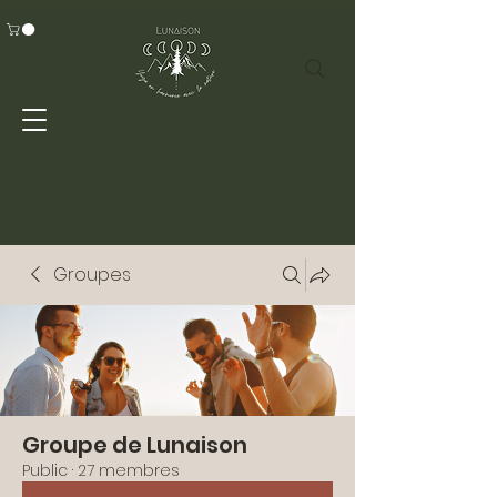
Groupes
Groupe de Lunaison
Public
·
27 membres