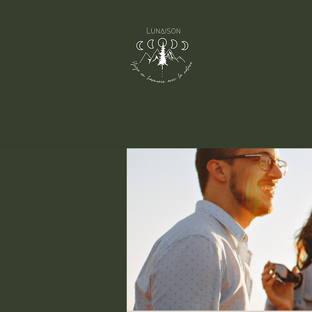
Accueil
Groupes
Groupe