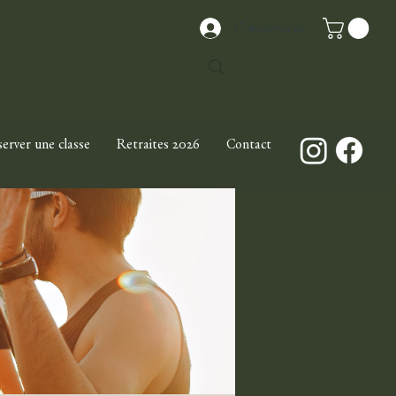
Connexion
erver une classe
Retraites 2026
Contact