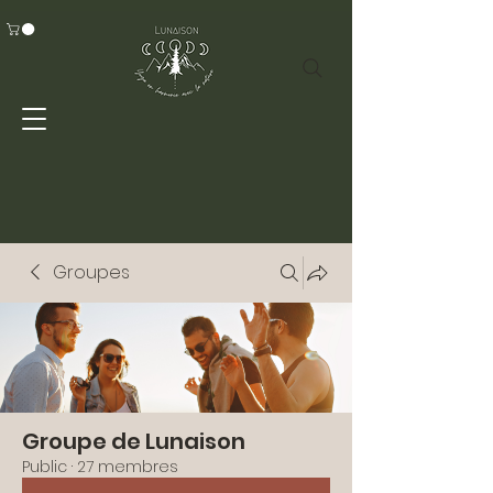
Groupes
Groupe de Lunaison
Public
·
27 membres