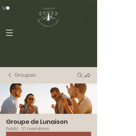
Groupes
Groupe de Lunaison
Public
·
27 membres