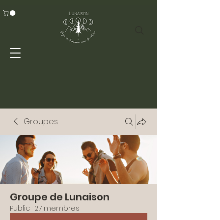
Groupes
Groupe de Lunaison
Public
·
27 membres