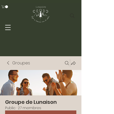
Groupes
Groupe de Lunaison
Public
·
27 membres