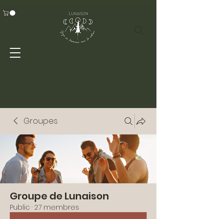
Groupes
Groupe de Lunaison
Public
·
27 membres